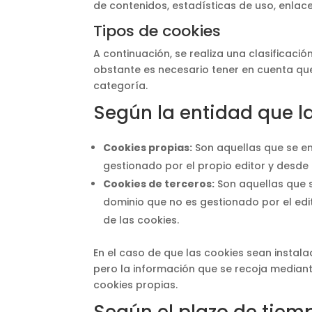
de contenidos, estadísticas de uso, enlace
Tipos de cookies
A continuación, se realiza una clasificaci
obstante es necesario tener en cuenta qu
categoría.
Según la entidad que l
Cookies propias:
Son aquellas que se en
gestionado por el propio editor y desde e
Cookies de terceros:
Son aquellas que s
dominio que no es gestionado por el edit
de las cookies.
En el caso de que las cookies sean instal
pero la información que se recoja median
cookies propias.