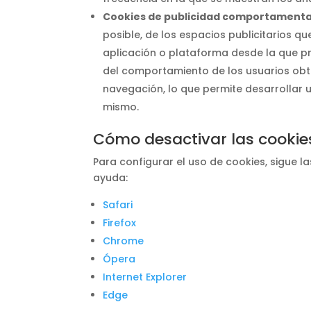
Cookies de publicidad comportamenta
posible, de los espacios publicitarios qu
aplicación o plataforma desde la que pr
del comportamiento de los usuarios obt
navegación, lo que permite desarrollar u
mismo.
Cómo desactivar las cookie
Para configurar el uso de cookies, sigue 
ayuda:
Safari
Firefox
Chrome
Ópera
Internet Explorer
Edge